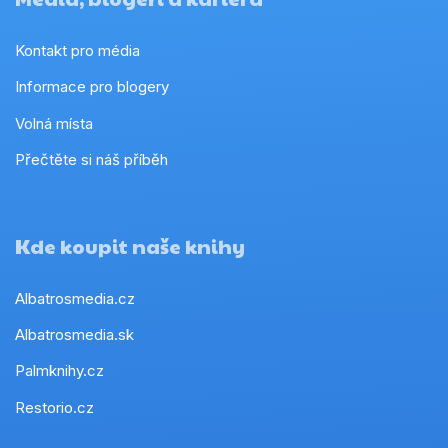
Kontakt pro média
Informace pro blogery
Volná místa
Přečtěte si náš příběh
Kde koupit naše knihy
Albatrosmedia.cz
Albatrosmedia.sk
Palmknihy.cz
Restorio.cz