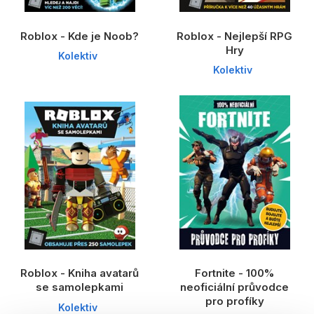
Roblox - Kde je Noob?
Roblox - Nejlepší RPG
Hry
Kolektiv
Kolektiv
Roblox - Kniha avatarů
Fortnite - 100%
se samolepkami
neoficiální průvodce
pro profíky
Kolektiv