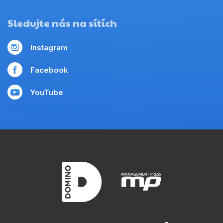
Sledujte nás na sítích
Instagram
Facebook
YouTube