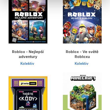
Roblox - Nejlepší
Roblox - Ve světě
adventury
Robloxu
Kolektiv
Kolektiv