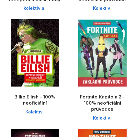
kolektiv a
Kolektiv
Billie Eilish - 100%
Fortnite Kapitola 2 -
neoficiální
100% neoficiální
průvodce
Kolektiv
Kolektiv