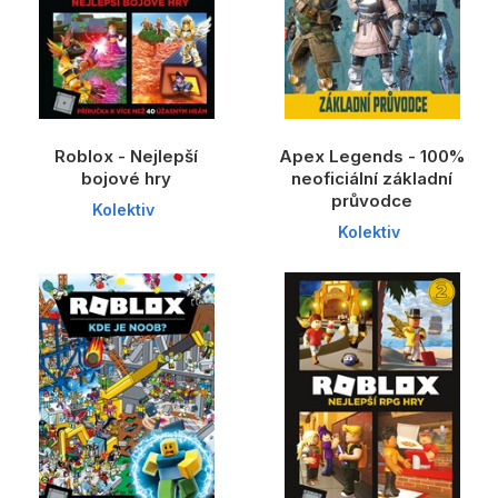
Roblox - Nejlepší
Apex Legends - 100%
bojové hry
neoficiální základní
průvodce
Kolektiv
Kolektiv